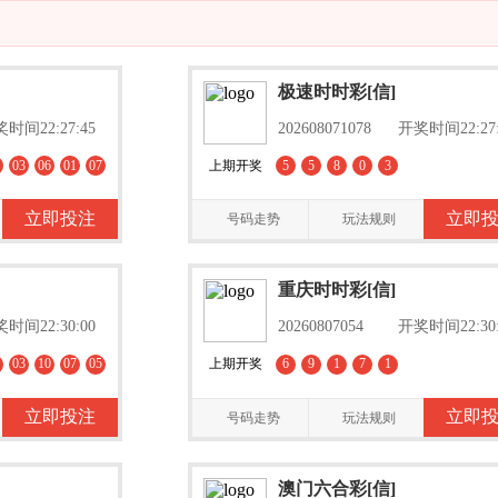
极速时时彩[信]
时间22:27:45
202608071078
开奖时间22:27:
03
06
01
07
上期开奖
5
5
8
0
3
立即投注
立即
号码走势
玩法规则
重庆时时彩[信]
时间22:30:00
20260807054
开奖时间22:30:
03
10
07
05
上期开奖
6
9
1
7
1
立即投注
立即
号码走势
玩法规则
澳门六合彩[信]