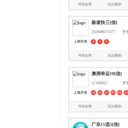
号码走势
玩法规则
极速快三[信]
202608071077
开奖
上期开奖
4
4
6
号码走势
玩法规则
澳洲幸运10[信]
21348602
开奖
上期开奖
04
06
03
09
08
10
号码走势
玩法规则
广东11选5[信]