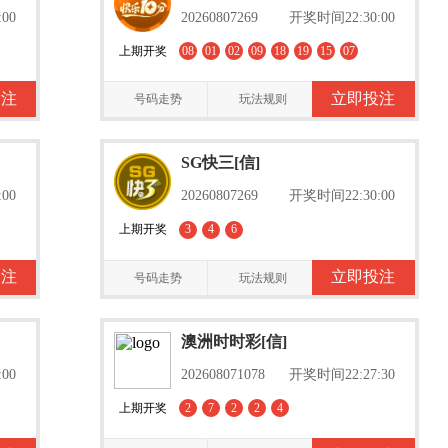
00
20260807269
开奖时间22:30:00
上期开奖
08
01
02
09
18
19
15
07
投注
立即投注
号码走势
玩法规则
SG快三[信]
00
20260807269
开奖时间22:30:00
上期开奖
3
4
6
投注
立即投注
号码走势
玩法规则
澳洲时时彩[信]
00
202608071078
开奖时间22:27:30
上期开奖
2
7
2
2
4