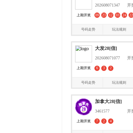
202608071347
开奖
上期开奖
09
23
12
03
24
22
号码走势
玩法规则
大发28[信]
202608071077
开奖
上期开奖
6
3
2
号码走势
玩法规则
加拿大28[信]
3461577
开奖
上期开奖
7
2
4