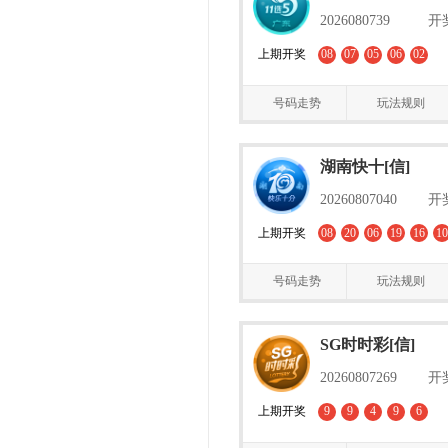
2026080739
开奖
上期开奖
08
07
05
06
02
号码走势
玩法规则
湖南快十[信]
20260807040
开奖
上期开奖
08
20
06
19
16
10
号码走势
玩法规则
SG时时彩[信]
20260807269
开奖
上期开奖
9
9
4
9
6