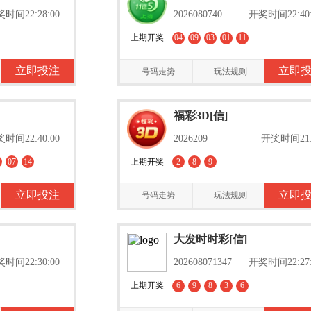
时间22:28:00
2026080740
开奖时间22:40:
上期开奖
04
09
03
01
11
立即投注
立即
号码走势
玩法规则
福彩3D[信]
时间22:40:00
2026209
开奖时间21:
07
14
上期开奖
2
8
9
立即投注
立即
号码走势
玩法规则
大发时时彩[信]
时间22:30:00
202608071347
开奖时间22:27:
上期开奖
6
9
8
3
6