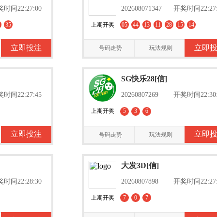
时间22:27:00
202608071347
开奖时间22:27:
35
上期开奖
05
44
13
11
28
15
14
立即投注
立即
号码走势
玩法规则
SG快乐28[信]
时间22:27:45
20260807269
开奖时间22:30:
上期开奖
5
3
6
立即投注
立即
号码走势
玩法规则
大发3D[信]
时间22:28:30
20260807898
开奖时间22:27:
上期开奖
7
0
7