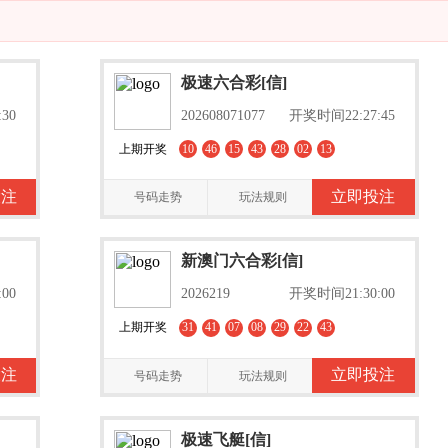
极速六合彩[信]
30
202608071077
开奖时间22:27:45
上期开奖
10
46
15
43
28
02
13
投注
立即投注
号码走势
玩法规则
新澳门六合彩[信]
00
2026219
开奖时间21:30:00
上期开奖
31
41
07
08
29
22
43
投注
立即投注
号码走势
玩法规则
极速飞艇[信]